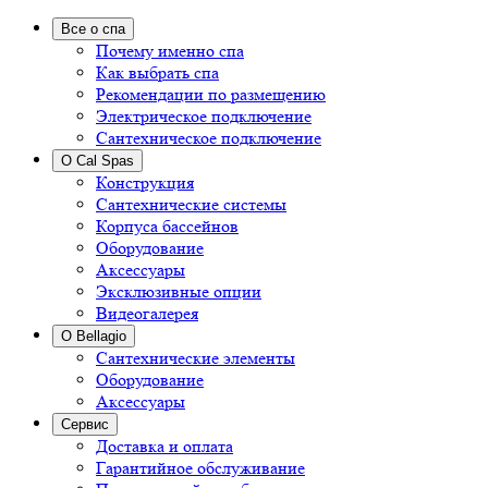
Все о спа
Почему именно спа
Как выбрать спа
Рекомендации по размещению
Электрическое подключение
Сантехническое подключение
О Cal Spas
Конструкция
Сантехнические системы
Корпуса бассейнов
Оборудование
Аксессуары
Эксклюзивные опции
Видеогалерея
О Bellagio
Сантехнические элементы
Оборудование
Аксессуары
Сервис
Доставка и оплата
Гарантийное обслуживание