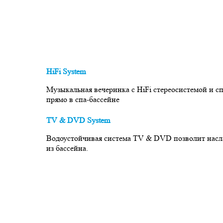
HiFi System
Музыкальная вечеринка с HiFi стереосистемой и
прямо в спа-бассейне
TV & DVD System
Водоустойчивая система TV & DVD позволит насл
из бассейна.