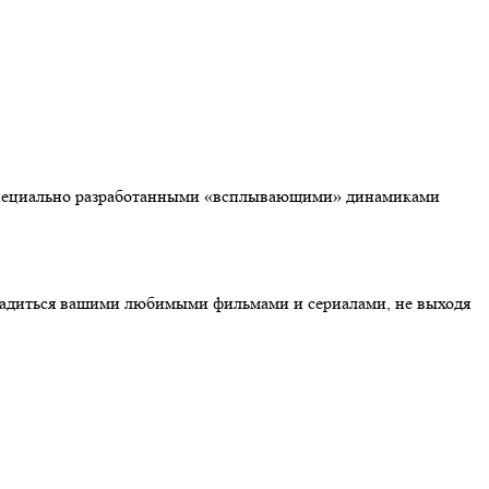
 специально разработанными «всплывающими» динамиками
адиться вашими любимыми фильмами и сериалами, не выходя