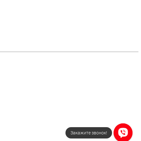
Закажите звонок!