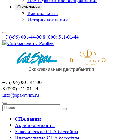
Постгарантийное обслуживание
О компании
Как нас найти
История компании
+7 (495) 001-44-00
8 (800) 511-01-44
+7 (495) 001-44-00
8 (800) 511-01-44
info@spa-swim.ru
СПА ванны
Акриловые ванны
Классические СПА бассейны
Плавательные СПА бассейны