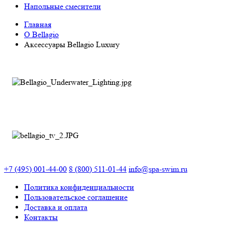
Напольные смесители
Главная
О Bellagio
Аксессуары Bellagio Luxury
+7 (495) 001-44-00
8 (800) 511-01-44
info@spa-swim.ru
Политика конфиденциальности
Пользовательское соглашение
Доставка и оплата
Контакты