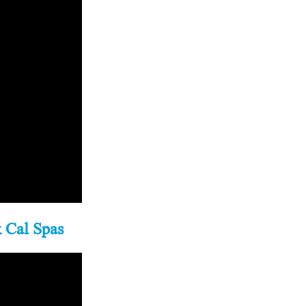
 Cal Spas