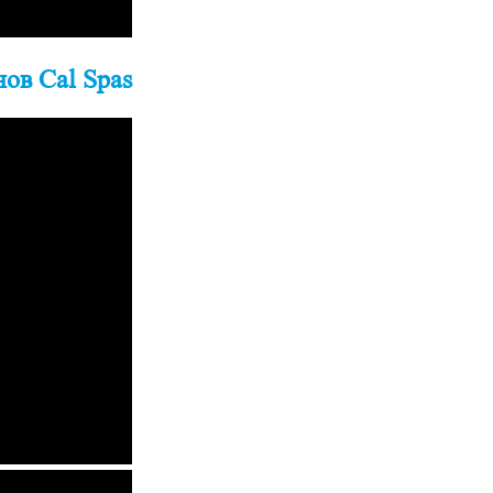
ов Cal Spas