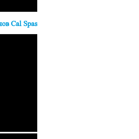
ов Cal Spas