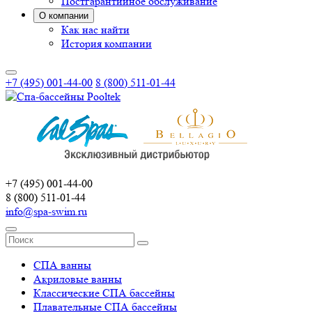
Постгарантийное обслуживание
О компании
Как нас найти
История компании
+7 (495) 001-44-00
8 (800) 511-01-44
+7 (495) 001-44-00
8 (800) 511-01-44
info@spa-swim.ru
СПА ванны
Акриловые ванны
Классические СПА бассейны
Плавательные СПА бассейны