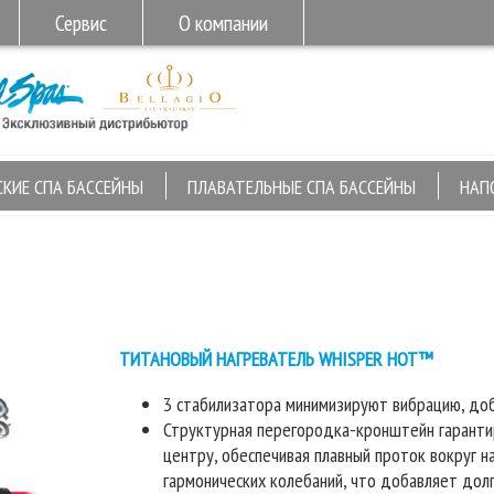
Сервис
О компании
СКИЕ СПА БАССЕЙНЫ
ПЛАВАТЕЛЬНЫЕ СПА БАССЕЙНЫ
НАП
ТИТАНОВЫЙ НАГРЕВАТЕЛЬ WHISPER HOT™
3 стабилизатора минимизируют вибрацию, доб
Структурная перегородка-кронштейн гарантир
центру, обеспечивая плавный проток вокруг н
гармонических колебаний, что добавляет дол