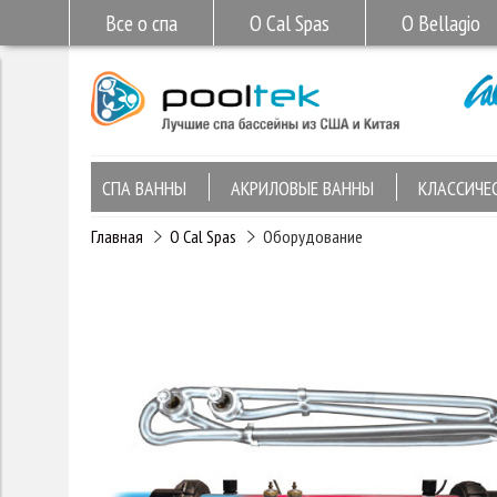
Все о спа
О Cal Spas
О Bellagio
СПА ВАННЫ
АКРИЛОВЫЕ ВАННЫ
КЛАССИЧЕ
Главная
О Cal Spas
Оборудование