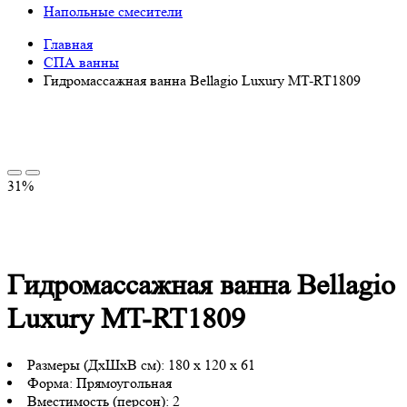
Напольные смесители
Главная
СПА ванны
Гидромассажная ванна Bellagio Luxury MT-RT1809
31%
Гидромассажная ванна Bellagio
Luxury MT-RT1809
Размеры (ДхШхВ см):
180 x 120 x 61
Форма:
Прямоугольная
Вместимость (персон):
2