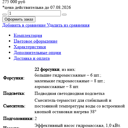
275 000 руб
*цена действительна до 07.08.2026
Оформить заказ
Добавить в сравнение
Удалить из сравнения
Комплектация
Цветовое оформление
Характеристики
Дополнительные опции
Доставка и оплата
22 форсунки
, из них:
большие гидромассажные – 6 шт.;
Форсунки:
маленькие гидромассажные – 8 шт.;
аэромассажные – 8 шт.
Подсветка:
Подводная светодиодная подсветка
Смеситель-термостат для стабильной и
Смеситель:
постоянной температуры воды со встроенной
кнопкой остановки нагрева 38°
Подголовники:
2
Эффективный насос гидромассажа, 1,0 кВт.