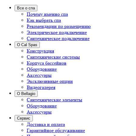
Все о спа
Почему именно спа
Как выбрать спа
Рекомендации по размещению
Электрическое подключение
Сантехническое подключение
О Cal Spas
Конструкция
Сантехнические системы
Корпуса бассейнов
Оборудование
Аксессуары
Эксклюзивные опции
Видеогалерея
О Bellagio
Сантехнические элементы
Оборудование
Аксессуары
Сервис
Доставка и оплата
Гарантийное обслуживание