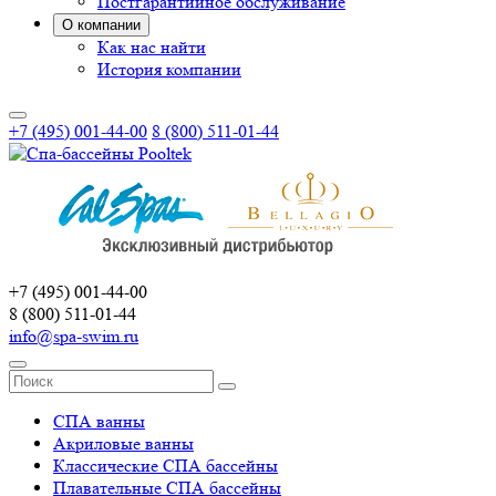
Постгарантийное обслуживание
О компании
Как нас найти
История компании
+7 (495) 001-44-00
8 (800) 511-01-44
+7 (495) 001-44-00
8 (800) 511-01-44
info@spa-swim.ru
СПА ванны
Акриловые ванны
Классические СПА бассейны
Плавательные СПА бассейны