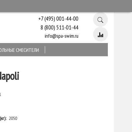
+7 (495) 001-44-00
8 (800) 511-01-44
info@spa-swim.ru
ОЛЬНЫЕ СМЕСИТЕЛИ
Napoli
3
кг):
2050