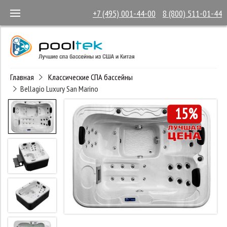
+7 (495) 001-44-00
8 (800) 511-01-44
Главная
Классические СПА бассейны
Bellagio Luxury San Marino
15%