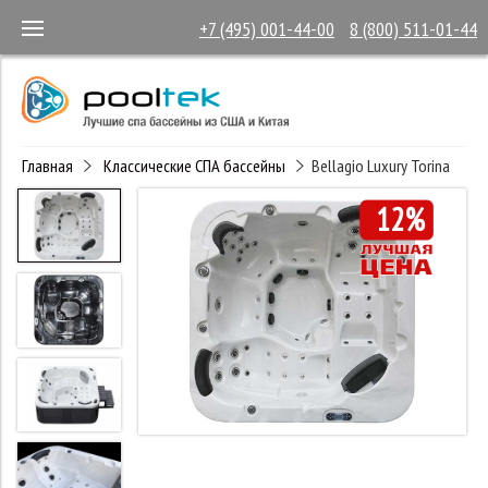
+7 (495) 001-44-00
8 (800) 511-01-44
Главная
Классические СПА бассейны
Bellagio Luxury Torina
12%